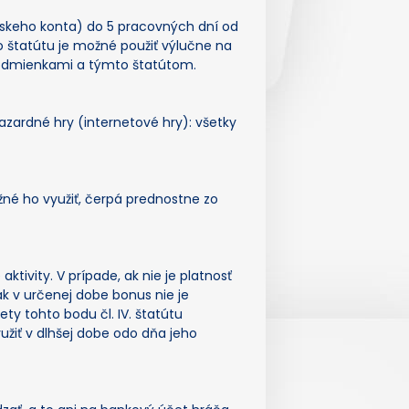
čskeho konta) do 5 pracovných dní od
 štatútu je možné použiť výlučne na
podmienkami a týmto štatútom.
hazardné hry (internetové hry): všetky
žné ho využiť, čerpá prednostne zo
ktivity. V prípade, ak nie je platnosť
ak v určenej dobe bonus nie je
ty tohto bodu čl. IV. štatútu
žiť v dlhšej dobe odo dňa jeho