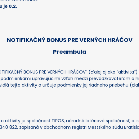
 je 0,2.
NOTIFIKAČNÝ BONUS PRE VERNÝCH HRÁČOV
Preambula
NOTIFIKAČNÝ BONUS PRE VERNÝCH HRÁČOV“ (ďalej aj ako “aktivita
podmienkami upravujúcimi vzťah medzi prevádzkovateľom a hr
á tejto aktivity a určuje podmienky jej riadneho priebehu (ďalej
aktivity je spoločnosť TIPOS, národná lotériová spoločnosť, a. s
 340 822, zapísaná v obchodnom registri Mestského súdu Bratislava 