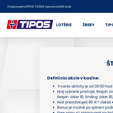
Podporujeme
TIPOS TV
SMS tipovanie
SMS klub
LOTÉRIE
ŽREBY
TIP
Š
Definícia akcie v kasíne:​
Trvanie aktivity je od 00:00 ho
Hraj vybrané prístroje: Respin Jok
Respin Joker 81, Smiling Joker 81
Keď prestávkuješ 80 €+ získaš
Bonus je možné po splnení podm
Free spiny sú pripisované na h