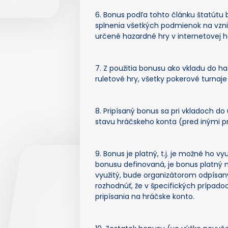
6. Bonus podľa tohto článku štatútu
splnenia všetkých podmienok na vzni
určené hazardné hry v internetovej
7. Z použitia bonusu ako vkladu do ha
ruletové hry, všetky pokerové turnaje
8. Pripísaný bonus sa pri vkladoch d
stavu hráčskeho konta (pred inými p
9. Bonus je platný, t.j. je možné ho vy
bonusu definovaná, je bonus platný n
využitý, bude organizátorom odpísaný
rozhodnúť, že v špecifických prípado
pripísania na hráčske konto.