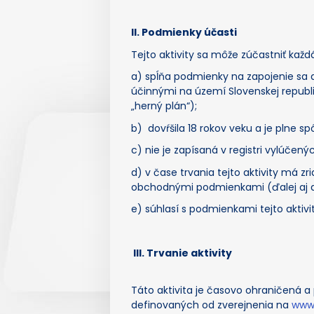
II. Podmienky účasti
Tejto aktivity sa môže zúčastniť každá
a) spĺňa podmienky na zapojenie sa 
účinnými na území Slovenskej republ
„herný plán“);
b) dovŕšila 18 rokov veku a je plne s
c) nie je zapísaná v registri vylúčený
d) v čase trvania tejto aktivity má z
obchodnými podmienkami (ďalej aj a
e) súhlasí s podmienkami tejto aktivit
III. Trvanie aktivity
Táto aktivita je časovo ohraničená 
definovaných od zverejnenia na
www.