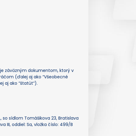
“) je záväzným dokumentom, ktorý v
áčom (ďalej aj ako “Všeobecné
 aj ako “štatút“).
., so sídlom Tomášikova 23, Bratislava
III, oddiel: Sa, vložka číslo: 499/B