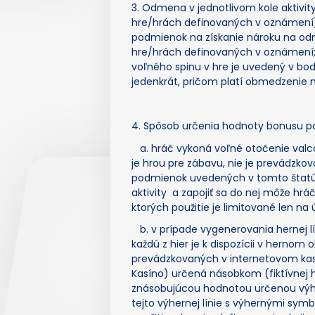
3. Odmena v jednotlivom kole aktivi
hre/hrách definovaných v oznámení). 
podmienok na získanie nároku na odm
hre/hrách definovaných v oznámení; 
voľného spinu v hre je uvedený v bod
jedenkrát, pričom platí obmedzenie
4. Spôsob určenia hodnoty bonusu po
a. hráč vykoná voľné otočenie valcov 
je hrou pre zábavu, nie je prevádzkov
podmienok uvedených v tomto štatúte.
aktivity a zapojiť sa do nej môže h
ktorých použitie je limitované len na ú
b. v prípade vygenerovania hernej lí
každú z hier je k dispozícii v herno
prevádzkovaných v internetovom kasín
Kasíno) určená násobkom (fiktívnej h
znásobujúcou hodnotou určenou výhe
tejto výhernej línie s výhernými sy