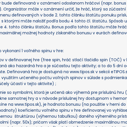
ty bude definovaná v oznámení odoslanom hráčovi (napr. bonus v
Organizátor môže v oznámení určiť, že hráč, ktorý sa zúčastní ak
enu definovaných v bode 2. tohto článku štatútu ponuku prísl
s ktorými môže naložiť podľa bodu 4 tohto čl. štatútu. Spôsob
e 4. tohto článku štatútu. Bonus podľa tohto štatútu môže hráč 
 maximálnej možnej hodnoty získaného bonusu v eurách definov
 vykonaní 1 voľného spinu v hre:
v definovanej hre (free spin, hráč stlačí tlačidlo spin (TOČ) v 
aná ako hazardná hra a je súčasťou tejto aktivity; a to do 5 dní
 Definovaná hra je dostupná na www.tipos.sk v sekcii eTIPOS.sk
ráč využitím určeného počtu voľných spinov v súlade s podmien
čely účasti v tejto aktivite) ;
nie so symbolmi, ktorá je určená ako výherná pre príslušnú hru
m okne samotnej hry a v návode príslušnej hry dostupnom v herno
e na www.tipos.sk), je hodnota bonusu (na použitie v herni do s
odnoty) koeficientu voľného spinu v hre definovanej vo vyhlásen
rnou štruktúrou (výhernou tabuľkou) daného výherného prístro
mbolmi (napr. 50x); pričom však platí obmedzenie maximálnou 