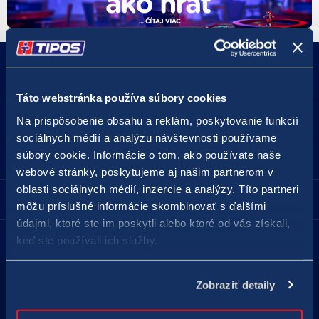
18177
podnety@tipos.sk
Táto webstránka používa súbory cookies
Spoločnosť TIPOS
Na prispôsobenie obsahu a reklám, poskytovanie funkcií
sociálnych médií a analýzu návštevnosti používame
súbory cookie. Informácie o tom, ako používate naše
Pre hráčov
webové stránky, poskytujeme aj našim partnerom v
oblasti sociálnych médií, inzercie a analýzy. Títo partneri
Predajné miesta
môžu príslušné informácie skombinovať s ďalšími
údajmi, ktoré ste im poskytli alebo ktoré od vás získali,
Kontakt
keď ste používali ich služby.
Zobraziť detaily
Hraj zodpovedne
Zodpovedné hranie
Nastavenie cookies