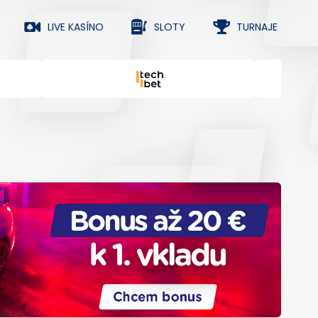
LIVE KASÍNO
SLOTY
TURNAJE