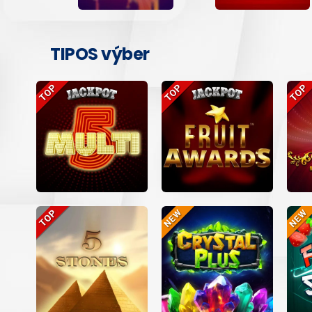
TIPOS výber