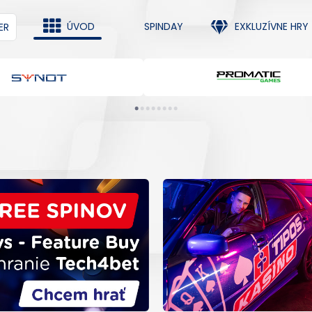
ÚVOD
SPINDAY
EXKLUZÍVNE HRY
TER